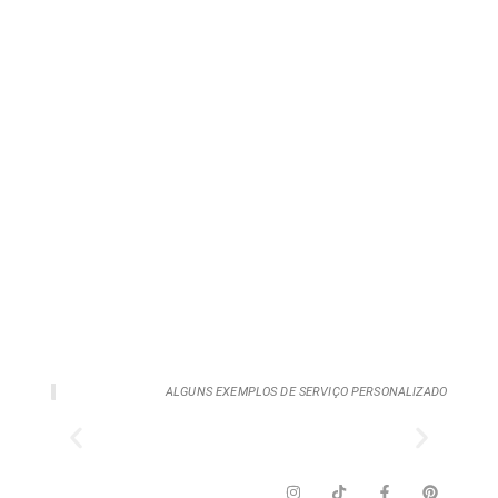
ALGUNS EXEMPLOS DE SERVIÇO PERSONALIZADO