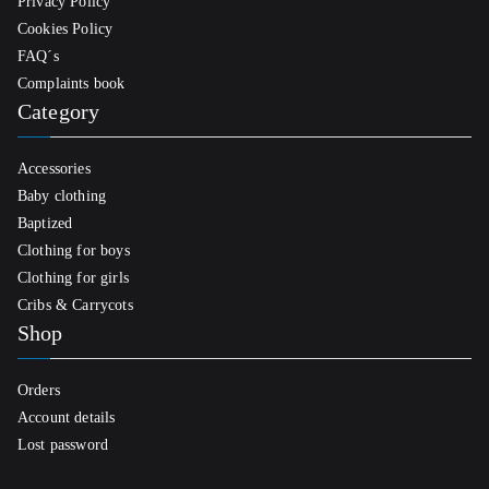
Privacy Policy
Cookies Policy
FAQ´s
Complaints book
Category
Accessories
Baby clothing
Baptized
Clothing for boys
Clothing for girls
Cribs & Carrycots
Shop
Orders
Account details
Lost password