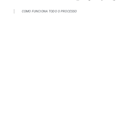
COMO FUNCIONA TODO O PROCESSO